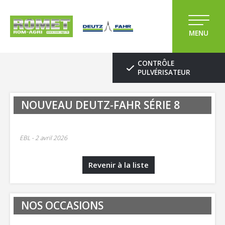
MENU
CONTRÔLE
PULVÉRISATEUR
NOUVEAU DEUTZ-FAHR SÉRIE 8
EBL
2 avril 2026
Revenir à la liste
NOS OCCASIONS