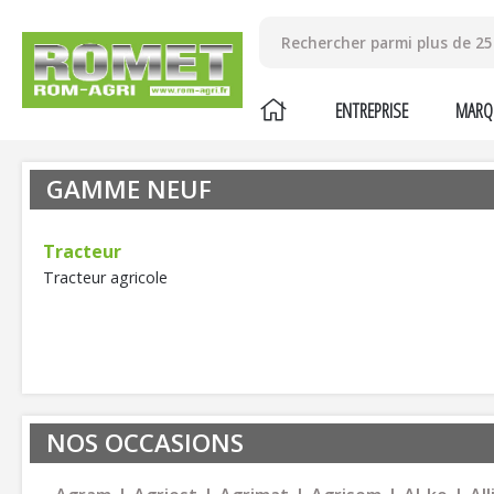
ENTREPRISE
MARQ
GAMME NEUF
tracteur
tracteur agricole
NOS OCCASIONS