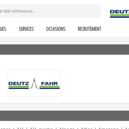
UES
SERVICES
OCCASIONS
RECRUTEMENT