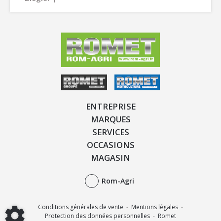
ENTREPRISE
MARQUES
SERVICES
OCCASIONS
MAGASIN
Rom-Agri
Conditions générales de vente
-
Mentions légales
-
Protection des données personnelles
-
Romet