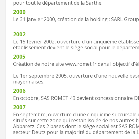
pour tout le département de la Sarthe.
2000
Le 31 janvier 2000, création de la holding : SARL G
2002
Le 15 février 2002, ouverture d'un cinquième établiss
établissement devient le siège social pour le départem
2005
Création de notre site www.romet.fr dans l'objectif d'é
Le 1er septembre 2005, ouverture d'une nouvelle base
mayennaises.
2006
En octobre, SAS ROMET 49 devient concessionnaire 
2007
En septembre, ouverture d'une cinquième succursale e
situés sur cette zone qui restait isolée de nos autres 
Abbaretz. Ces 2 bases dont le siège social est SAS R
secteur Deutz pour la majorité du département de la L