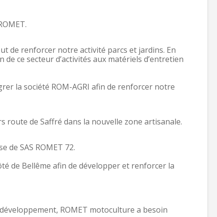
s ROMET.
de renforcer notre activité parcs et jardins. En
de ce secteur d’activités aux matériels d’entretien
rer la société ROM-AGRI afin de renforcer notre
s route de Saffré dans la nouvelle zone artisanale.
se de SAS ROMET 72.
té de Bellême afin de développer et renforcer la
son développement, ROMET motoculture a besoin