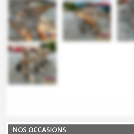
NOS OCCASIONS