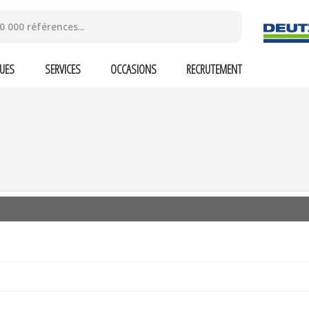
UES
SERVICES
OCCASIONS
RECRUTEMENT