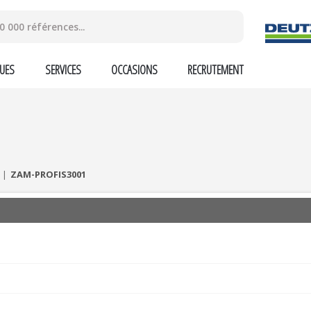
UES
SERVICES
OCCASIONS
RECRUTEMENT
ZAM-PROFIS3001