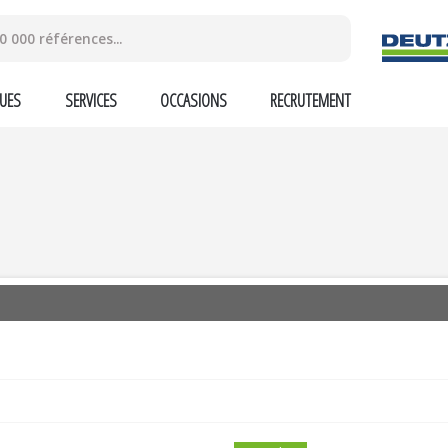
UES
SERVICES
OCCASIONS
RECRUTEMENT