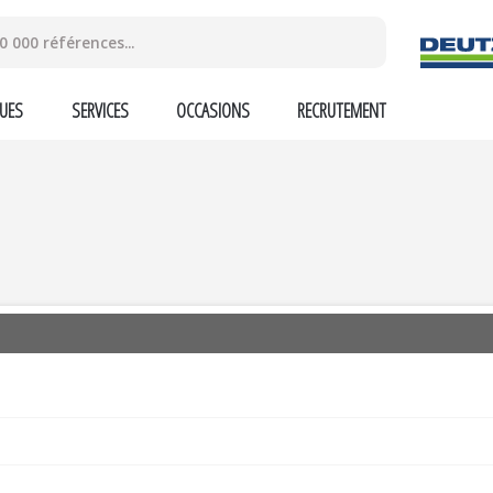
UES
SERVICES
OCCASIONS
RECRUTEMENT