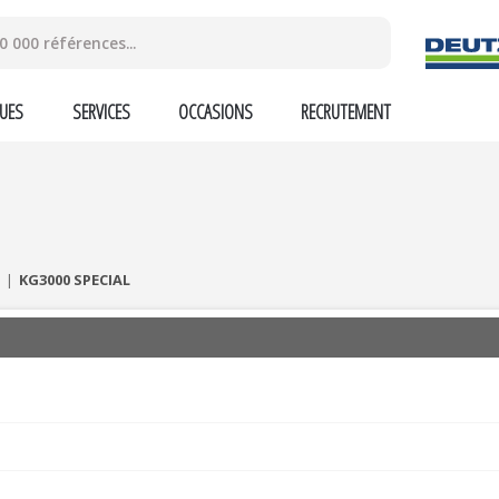
UES
SERVICES
OCCASIONS
RECRUTEMENT
KG3000 SPECIAL