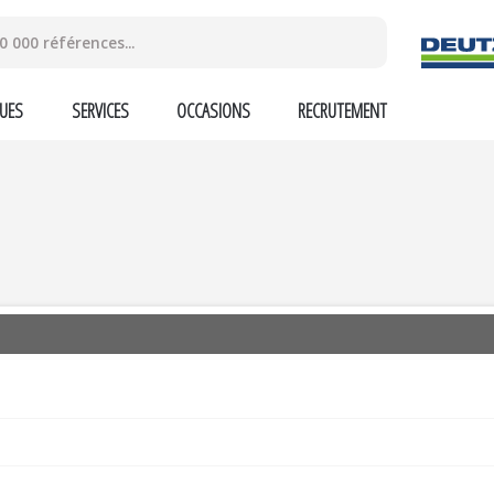
UES
SERVICES
OCCASIONS
RECRUTEMENT