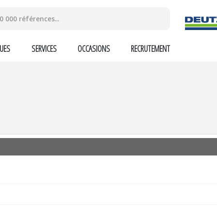
UES
SERVICES
OCCASIONS
RECRUTEMENT