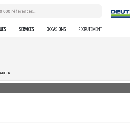
UES
SERVICES
OCCASIONS
RECRUTEMENT
ANTA