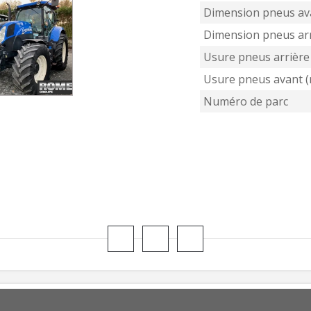
Dimension pneus av
Dimension pneus arr
Usure pneus arrière
Usure pneus avant 
Numéro de parc