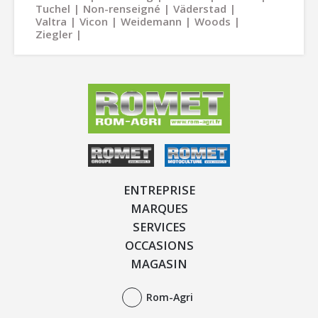
Tuchel
Non-renseigné
Väderstad
Valtra
Vicon
Weidemann
Woods
Ziegler
ENTREPRISE
MARQUES
SERVICES
OCCASIONS
MAGASIN
Rom-Agri